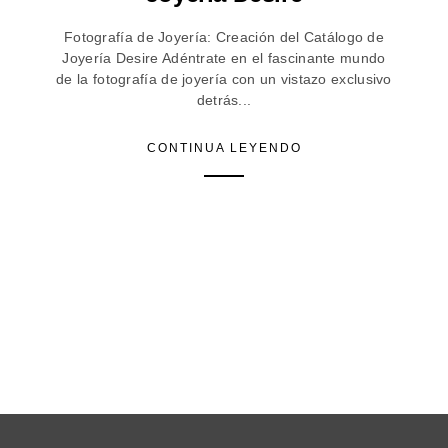
Fotografía de Joyería: Creación del Catálogo de
Joyería Desire Adéntrate en el fascinante mundo
de la fotografía de joyería con un vistazo exclusivo
detrás...
CONTINUA LEYENDO