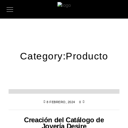
Category:
Producto
8 FEBRERO, 2024
0
Creación del Catálogo de
Joyería Desire