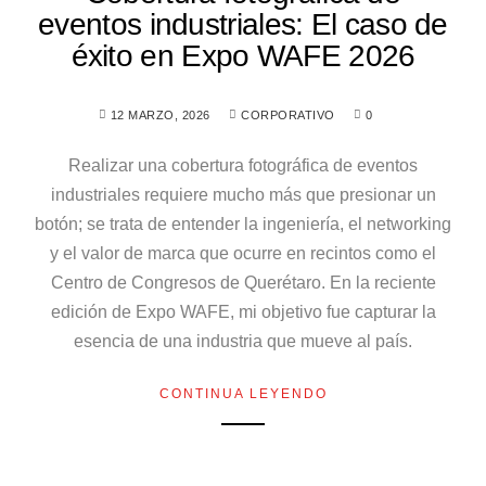
eventos industriales: El caso de
éxito en Expo WAFE 2026
12 MARZO, 2026
CORPORATIVO
0
Realizar una cobertura fotográfica de eventos
industriales requiere mucho más que presionar un
botón; se trata de entender la ingeniería, el networking
y el valor de marca que ocurre en recintos como el
Centro de Congresos de Querétaro. En la reciente
edición de Expo WAFE, mi objetivo fue capturar la
esencia de una industria que mueve al país.
CONTINUA LEYENDO