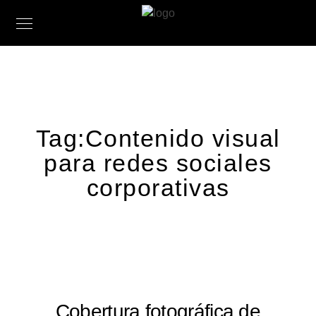
Tag:
Contenido visual
para redes sociales
corporativas
Cobertura fotográfica de