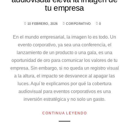
tu empresa
10 FEBRERO, 2026
CORPORATIVO
0
En el mundo empresarial, la imagen lo es todo. Un
evento corporativo, ya sea una conferencia, el
lanzamiento de un producto o una gala, es una
oportunidad de oro para comunicar los valores de tu
empresa. Sin embargo, si no queda un registro visual
a la altura, el impacto se desvanece al apagar las
luces. Aquí te explicamos por qué la cobertura
audiovisual para eventos corporativos es una
inversión estratégica y no solo un gasto.
CONTINUA LEYENDO