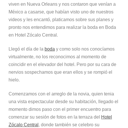
viven en Nueva Orleans y nos contaron que venían a
México a casarse, que habían visto uno de nuestros
videos y les encantó, platicamos sobre sus planes y
pronto nos entendimos para realizar la boda en Boda
en Hotel Zócalo Central.
Llegó el día de la
boda
y como solo nos conocíamos
virtualmente, no los reconocimos al momento de
coincidir en el elevador del hotel. Pero por su cara de
nervios sospechamos que eran ellos y se rompió el
hielo.
Comenzamos con el arreglo de la novia, quien tenia
una vista espectacular desde su habitación, llegado el
momento dimos paso con el primer encuentro para
comenzar su sesión de fotos en la terraza del
Hotel
Zócalo Central
, donde también se celebro su