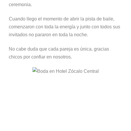
ceremonia.
Cuando llego el momento de abrir la pista de baile,
comenzaron con toda la energía y junto con todos sus
invitados no pararon en toda la noche.
No cabe duda que cada pareja es única, gracias
chicos por confiar en nosotros.