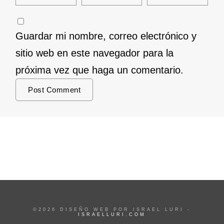
Guardar mi nombre, correo electrónico y
sitio web en este navegador para la
próxima vez que haga un comentario.
©2026 DISEÑO WEB POR ISRAEL LURI -
ISRAELLURI.COM