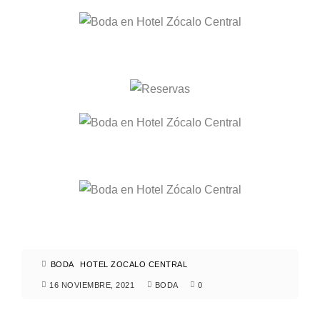
BODA
HOTEL ZOCALO CENTRAL
16 NOVIEMBRE, 2021
BODA
0