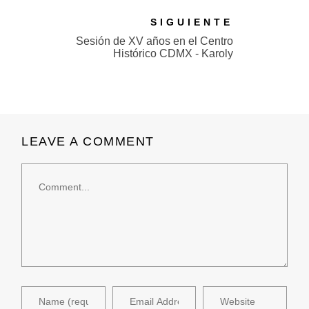
SIGUIENTE
Sesión de XV años en el Centro
Histórico CDMX - Karoly
LEAVE A COMMENT
Comment