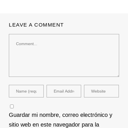
LEAVE A COMMENT
Comment
Guardar mi nombre, correo electrónico y
sitio web en este navegador para la