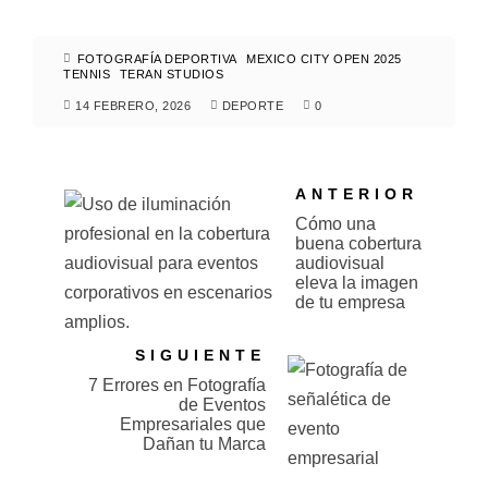
FOTOGRAFÍA DEPORTIVA
MEXICO CITY OPEN 2025
TENNIS
TERAN STUDIOS
14 FEBRERO, 2026
DEPORTE
0
ANTERIOR
Cómo una
buena cobertura
audiovisual
eleva la imagen
de tu empresa
SIGUIENTE
7 Errores en Fotografía
de Eventos
Empresariales que
Dañan tu Marca