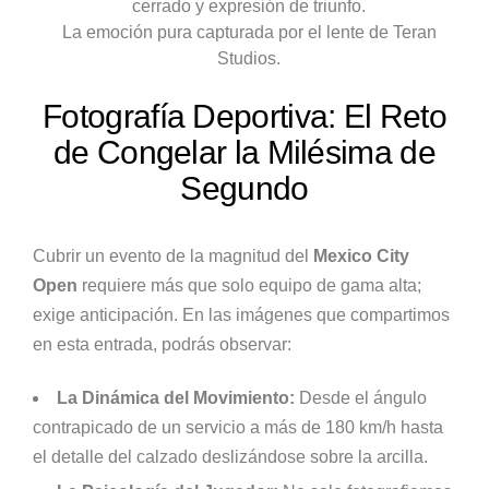
La emoción pura capturada por el lente de Teran
Studios.
Fotografía Deportiva: El Reto
de Congelar la Milésima de
Segundo
Cubrir un evento de la magnitud del
Mexico City
Open
requiere más que solo equipo de gama alta;
exige anticipación. En las imágenes que compartimos
en esta entrada, podrás observar:
La Dinámica del Movimiento:
Desde el ángulo
contrapicado de un servicio a más de 180 km/h hasta
el detalle del calzado deslizándose sobre la arcilla.