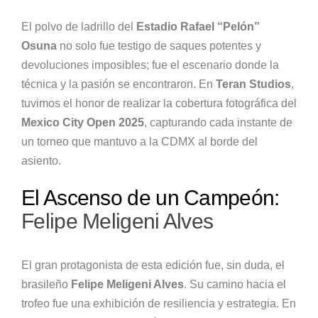
El polvo de ladrillo del
Estadio Rafael “Pelón”
Osuna
no solo fue testigo de saques potentes y
devoluciones imposibles; fue el escenario donde la
técnica y la pasión se encontraron. En
Teran Studios
,
tuvimos el honor de realizar la cobertura fotográfica del
Mexico City Open 2025
, capturando cada instante de
un torneo que mantuvo a la CDMX al borde del
asiento.
El Ascenso de un Campeón:
Felipe Meligeni Alves
El gran protagonista de esta edición fue, sin duda, el
brasileño
Felipe Meligeni Alves
. Su camino hacia el
trofeo fue una exhibición de resiliencia y estrategia. En