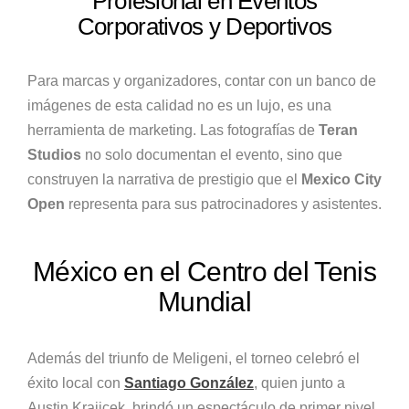
Profesional en Eventos
Corporativos y Deportivos
Para marcas y organizadores, contar con un banco de
imágenes de esta calidad no es un lujo, es una
herramienta de marketing. Las fotografías de
Teran
Studios
no solo documentan el evento, sino que
construyen la narrativa de prestigio que el
Mexico City
Open
representa para sus patrocinadores y asistentes.
México en el Centro del Tenis
Mundial
Además del triunfo de Meligeni, el torneo celebró el
éxito local con
Santiago González
, quien junto a
Austin Krajicek, brindó un espectáculo de primer nivel