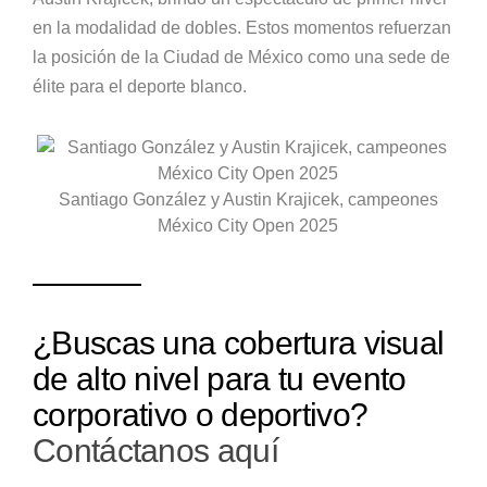
en la modalidad de dobles. Estos momentos refuerzan
la posición de la Ciudad de México como una sede de
élite para el deporte blanco.
Santiago González y Austin Krajicek, campeones
México City Open 2025
¿Buscas una cobertura visual
de alto nivel para tu evento
corporativo o deportivo?
Contáctanos aquí