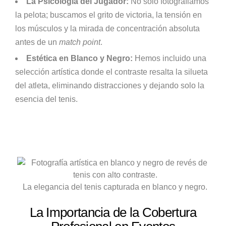
La Psicología del Jugador:
No solo fotografiamos
la pelota; buscamos el grito de victoria, la tensión en
los músculos y la mirada de concentración absoluta
antes de un
match point
.
Estética en Blanco y Negro:
Hemos incluido una
selección artística donde el contraste resalta la silueta
del atleta, eliminando distracciones y dejando solo la
esencia del tenis.
La elegancia del tenis capturada en blanco y negro.
La Importancia de la Cobertura