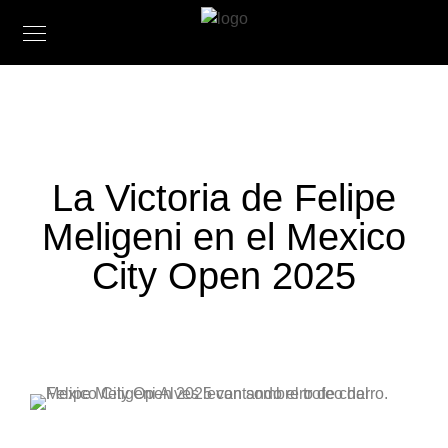
La Victoria de Felipe
Meligeni en el Mexico
City Open 2025