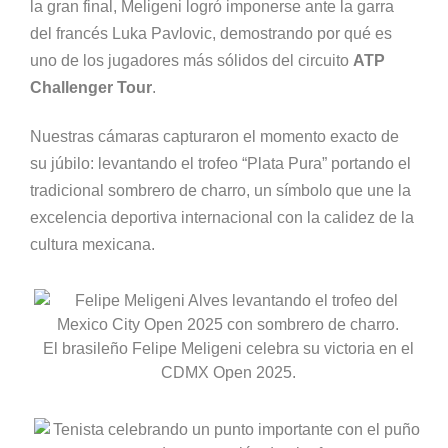
la gran final, Meligeni logró imponerse ante la garra
del francés Luka Pavlovic, demostrando por qué es
uno de los jugadores más sólidos del circuito
ATP
Challenger Tour
.
Nuestras cámaras capturaron el momento exacto de
su júbilo: levantando el trofeo “Plata Pura” portando el
tradicional sombrero de charro, un símbolo que une la
excelencia deportiva internacional con la calidez de la
cultura mexicana.
El brasileño Felipe Meligeni celebra su victoria en el
CDMX Open 2025.